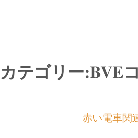
カテゴリー:BVE
赤い電車関