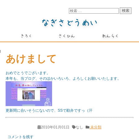
l
あけまして
おめでとうでございます。
本年も、当ブログ、そのほかいろいろ、よろしくお願いいたします。
更新間に合いそうにないので、SSで勘弁ですっ（汗
2010年01月01日
なし
未分類
コメントを残す