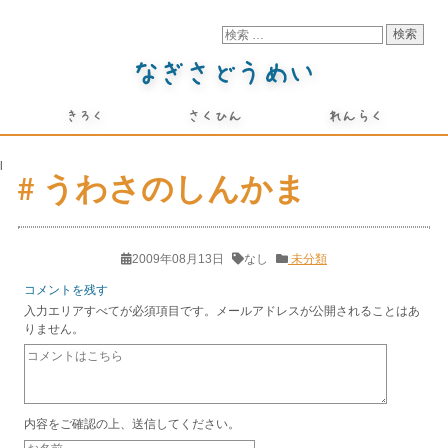
l
# うわさのしんかま
2009年08月13日
なし
未分類
コメントを残す
入力エリアすべてが必須項目です。メールアドレスが公開されることはあ
りません。
内容をご確認の上、送信してください。