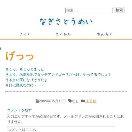
l
げっっ
ちょっ、ちょっとまった
きょう、米軍基地でタッチアンドゴー？だっけ、やってるでしょ？
うるさい夜になりそうだよ
今日は徹夜なのに・・・
2009年05月12日
なし
未分類
コメントを残す
入力エリアすべてが必須項目です。メールアドレスが公開されることはあ
りません。