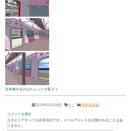
全車種やるのはちょっと大変そう
2010年01月26日
なし
BVE浜急線
コメントを残す
入力エリアすべてが必須項目です。メールアドレスが公開されることはあ
りません。