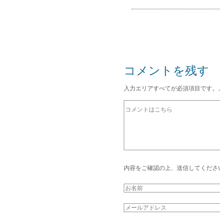
コメントを残す
入力エリアすべてが必須項目です。
内容をご確認の上、送信してくださ