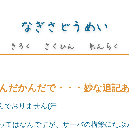
んだかんだで・・・妙な追記
んでおりません(汗
ってはなんですが、サーバの構築にたぶ