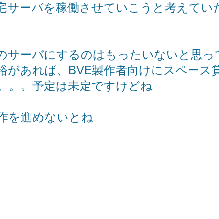
宅サーバを稼働させていこうと考えてい
のサーバにするのはもったいないと思っ
裕があれば、BVE製作者向けにスペース
。。。予定は未定ですけどね
作を進めないとね