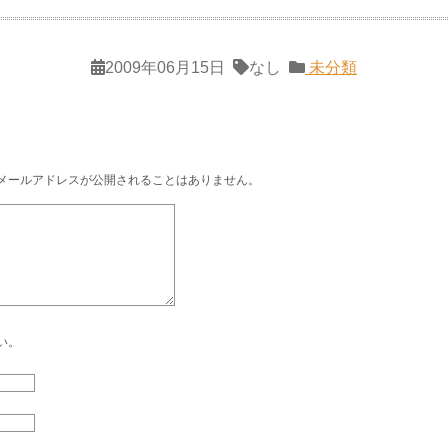
2009年06月15日
なし
未分類
メールアドレスが公開されることはありません。
い。