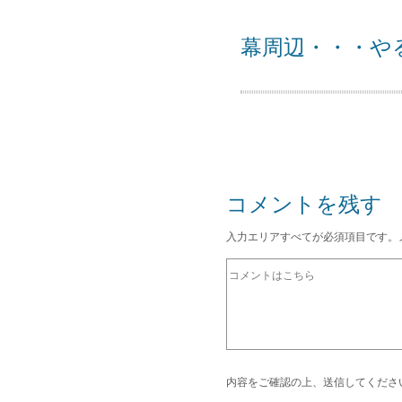
幕周辺・・・や
コメントを残す
入力エリアすべてが必須項目です。
内容をご確認の上、送信してくださ