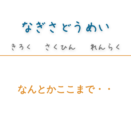
なんとかここまで・・