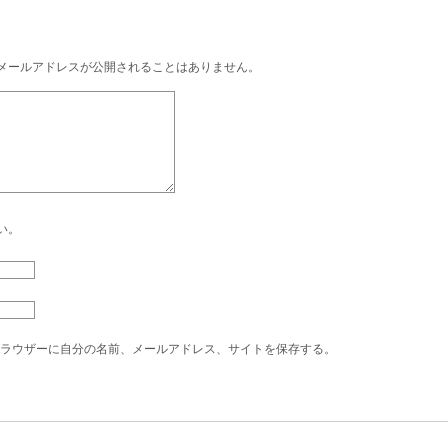
メールアドレスが公開されることはありません。
い。
ラウザーに自分の名前、メールアドレス、サイトを保存する。