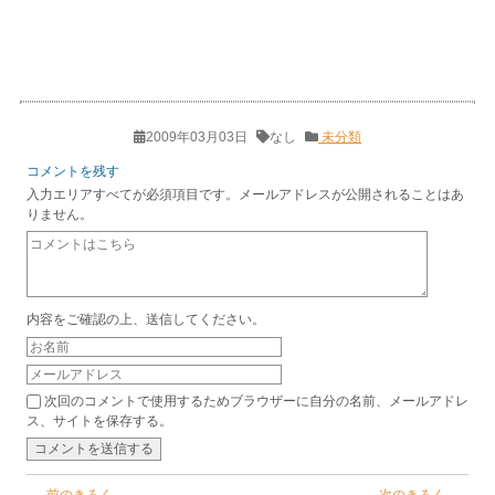
2009年03月03日
なし
未分類
コメントを残す
入力エリアすべてが必須項目です。メールアドレスが公開されることはあ
りません。
内容をご確認の上、送信してください。
次回のコメントで使用するためブラウザーに自分の名前、メールアドレ
ス、サイトを保存する。
前のきろく -
次のきろく-