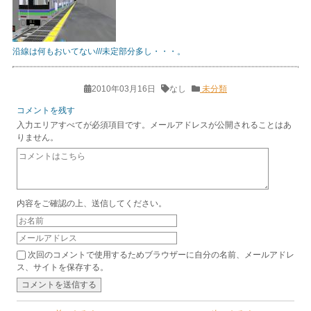
沿線は何もおいてない///未定部分多し・・・。
2010年03月16日
なし
未分類
コメントを残す
入力エリアすべてが必須項目です。メールアドレスが公開されることはあ
りません。
内容をご確認の上、送信してください。
次回のコメントで使用するためブラウザーに自分の名前、メールアドレ
ス、サイトを保存する。