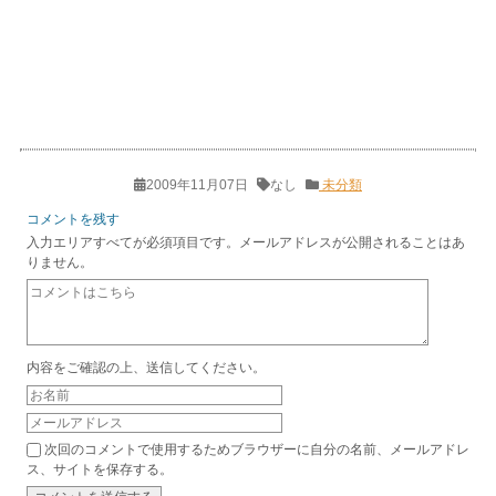
2009年11月07日
なし
未分類
コメントを残す
入力エリアすべてが必須項目です。メールアドレスが公開されることはあ
りません。
内容をご確認の上、送信してください。
次回のコメントで使用するためブラウザーに自分の名前、メールアドレ
ス、サイトを保存する。