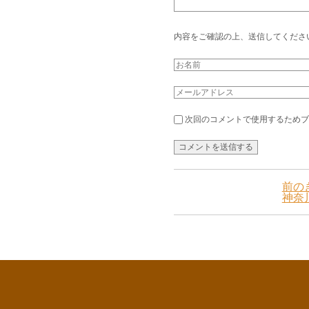
内容をご確認の上、送信してくださ
次回のコメントで使用するためブ
前のき
神奈