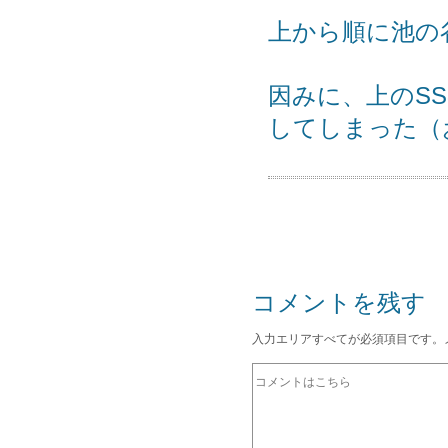
上から順に池の
因みに、上のS
してしまった（
コメントを残す
入力エリアすべてが必須項目です。