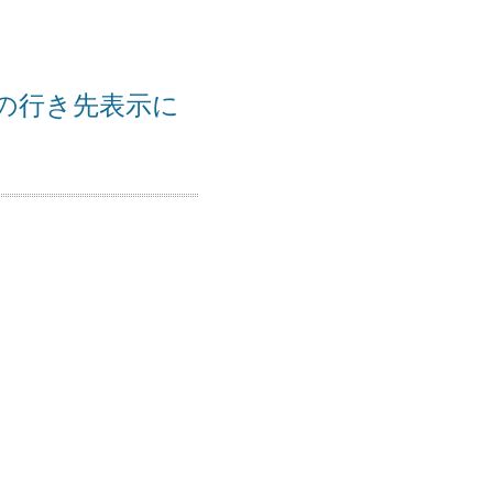
Dの行き先表示に