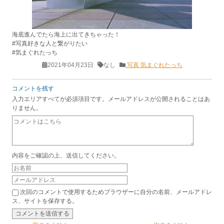
海底進んでたら海上に出てきちゃった！
#写真好きな人と繋がりたい
#気まぐれたっち
2021年04月23日
なし
写真
気まぐれたっち
コメントを残す
入力エリアすべてが必須項目です。メールアドレスが公開されることはあ
りません。
内容をご確認の上、送信してください。
次回のコメントで使用するためブラウザーに自分の名前、メールアドレ
ス、サイトを保存する。