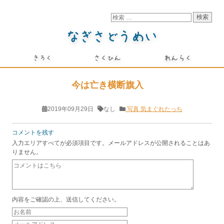
今は亡き横断旗入
2019年09月29日
なし
写真
気まぐれたっち
コメントを残す
入力エリアすべてが必須項目です。メールアドレスが公開されることはあ
りません。
内容をご確認の上、送信してください。