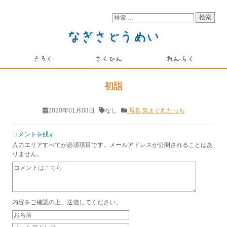
初詣
2020年01月03日
なし
写真
気まぐれたっち
コメントを残す
入力エリアすべてが必須項目です。メールアドレスが公開されることはあ
りません。
内容をご確認の上、送信してください。