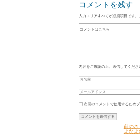
コメントを残す
入力エリアすべてが必須項目です。
内容をご確認の上、送信してくださ
次回のコメントで使用するためブ
前のさ
よなよ