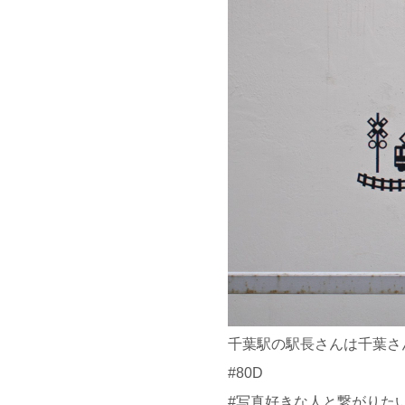
千葉駅の駅長さんは千葉さ
#80D
#写真好きな人と繋がりた