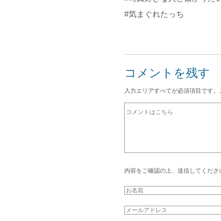
#気まぐれたっち
コメントを残す
入力エリアすべてが必須項目です。
内容をご確認の上、送信してくださ