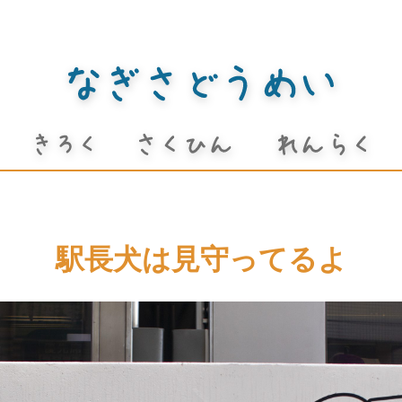
駅長犬は見守ってるよ